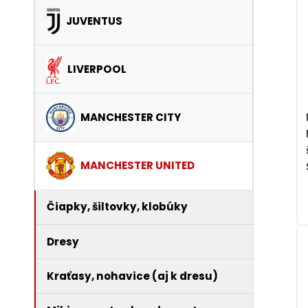
JUVENTUS
LIVERPOOL
MANCHESTER CITY
MANCHESTER UNITED
Čiapky, šiltovky, klobúky
Dresy
Kraťasy, nohavice (aj k dresu)