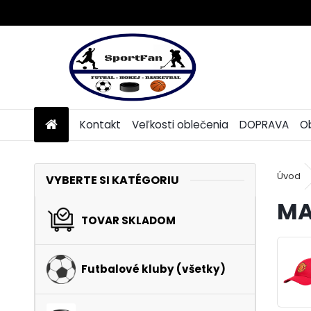
Kontakt
Veľkosti oblečenia
DOPRAVA
O
Úvod
VYBERTE SI KATÉGORIU
MA
TOVAR SKLADOM
Futbalové kluby (všetky)