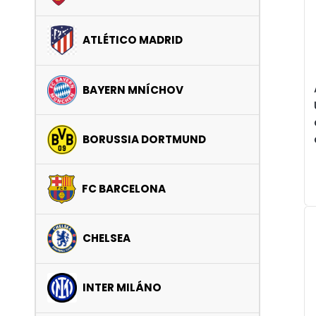
ATLÉTICO MADRID
BAYERN MNÍCHOV
BORUSSIA DORTMUND
FC BARCELONA
CHELSEA
INTER MILÁNO