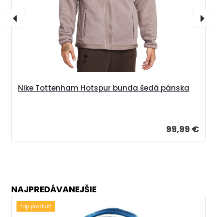
Nike Tottenham Hotspur bunda šedá pánska
99,99 €
NAJPREDÁVANEJŠIE
top produkt